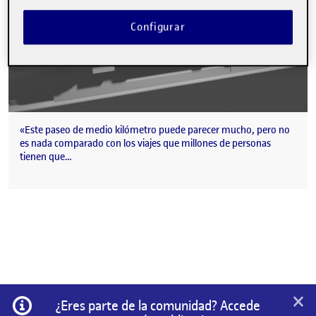
Configurar
«Este paseo de medio kilómetro puede parecer mucho, pero no
es nada comparado con los viajes que millones de personas
tienen que…
×
Información
¿Eres parte de la comunidad? Accede